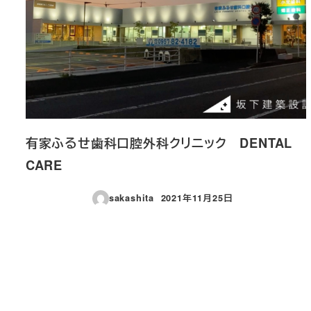
有家ふるせ歯科口腔外科クリニック DENTAL
CARE
sakashita
2021年11月25日
投稿日